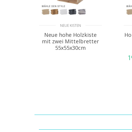
NEUE KISTEN
Neue hohe Holzkiste
Ho
mit zwei Mittelbretter
55x55x30cm
1
WEITERLESEN