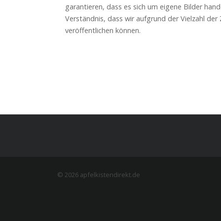
garantieren, dass es sich um eigene Bilder han
Verständnis, dass wir aufgrund der Vielzahl der
veröffentlichen können.
© 2026 apfelkistendirekt.de