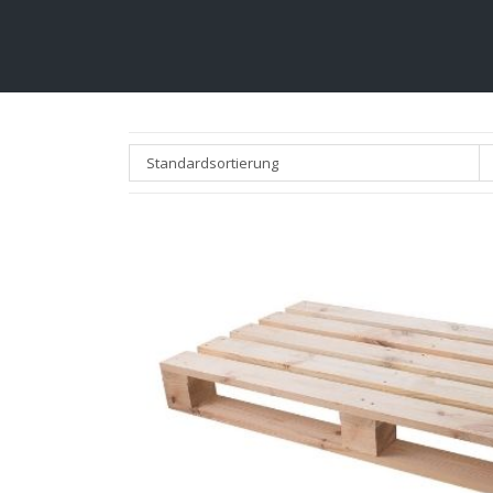
Standardsortierung