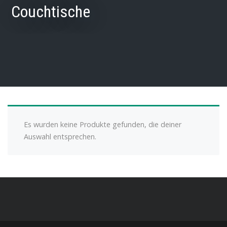
Couchtische
Es wurden keine Produkte gefunden, die deiner
Auswahl entsprechen.