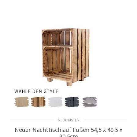
WEITERLESEN
NEUE KISTEN
Neuer Nachttisch auf Füßen 54,5 x 40,5 x
30,5cm