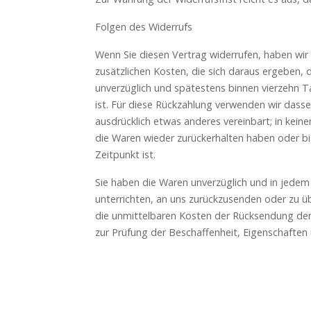
Folgen des Widerrufs
Wenn Sie diesen Vertrag widerrufen, haben wir 
zusätzlichen Kosten, die sich daraus ergeben, 
unverzüglich und spätestens binnen vierzehn T
ist. Für diese Rückzahlung verwenden wir dasse
ausdrücklich etwas anderes vereinbart; in kein
die Waren wieder zurückerhalten haben oder bi
Zeitpunkt ist.
Sie haben die Waren unverzüglich und in jedem
unterrichten, an uns zurückzusenden oder zu üb
die unmittelbaren Kosten der Rücksendung der
zur Prüfung der Beschaffenheit, Eigenschaften