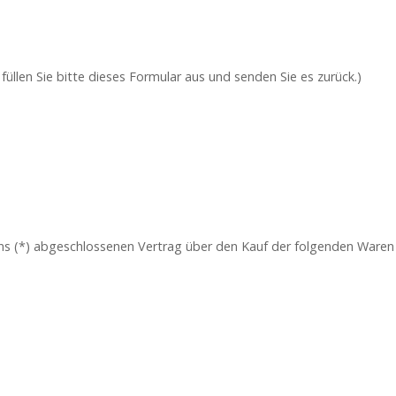
üllen Sie bitte dieses Formular aus und senden Sie es zurück.)
/uns (*) abgeschlossenen Vertrag über den Kauf der folgenden Waren