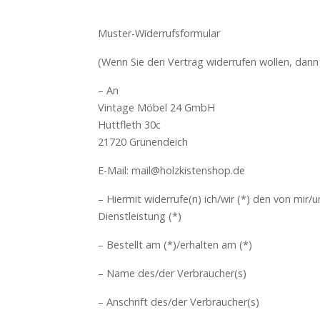
Muster-Widerrufsformular
(Wenn Sie den Vertrag widerrufen wollen, dann f
– An
Vintage Möbel 24 GmbH
Huttfleth 30c
21720 Grünendeich
E-Mail: mail@holzkistenshop.de
– Hiermit widerrufe(n) ich/wir (*) den von mir
Dienstleistung (*)
– Bestellt am (*)/erhalten am (*)
– Name des/der Verbraucher(s)
– Anschrift des/der Verbraucher(s)