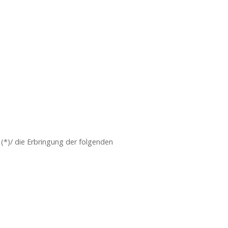
 (*)/ die Erbringung der folgenden