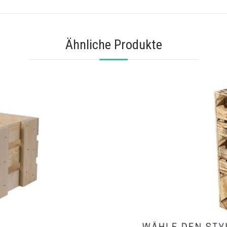
Ähnliche Produkte