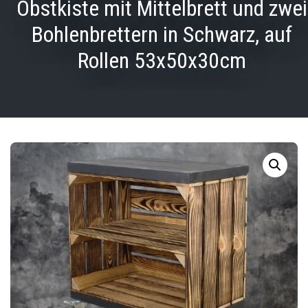
Obstkiste mit Mittelbrett und zwei
Bohlenbrettern in Schwarz, auf
Rollen 53x50x30cm