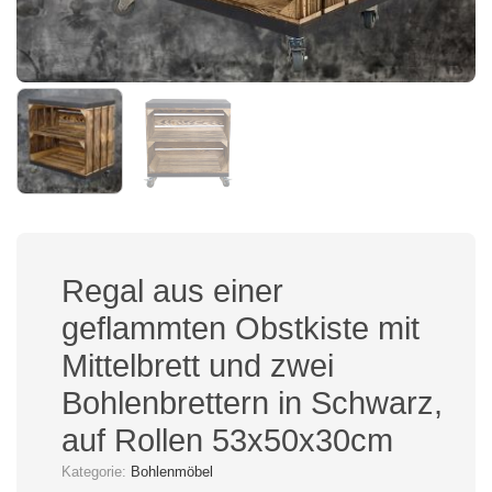
Regal aus einer
geflammten Obstkiste mit
Mittelbrett und zwei
Bohlenbrettern in Schwarz,
auf Rollen 53x50x30cm
Kategorie:
Bohlenmöbel