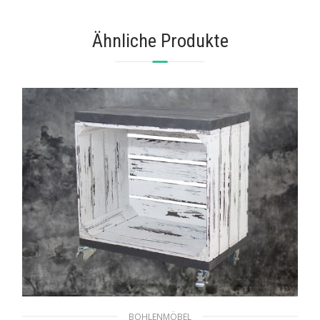
Ähnliche Produkte
BOHLENMÖBEL