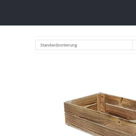
Standardsortierung