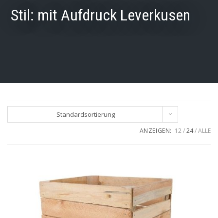
Stil:
mit Aufdruck Leverkusen
Standardsortierung
ANZEIGEN:
12
24
ALLE