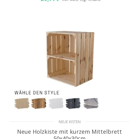
AUSFÜHRUNG WÄHLEN
NEUE KISTEN
Neue Holzkiste mit kurzem Mittelbrett
50x40x30cm