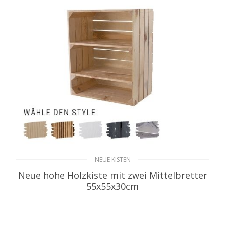
NEUE KISTEN
Neue hohe Holzkiste mit zwei Mittelbretter
55x55x30cm
WEITERLESEN