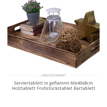
UNKATEGORISIERT
Serviertablett in geflammt 60x40x8cm
Holztablett Frühstückstablet Bartablett
WEITERLESEN