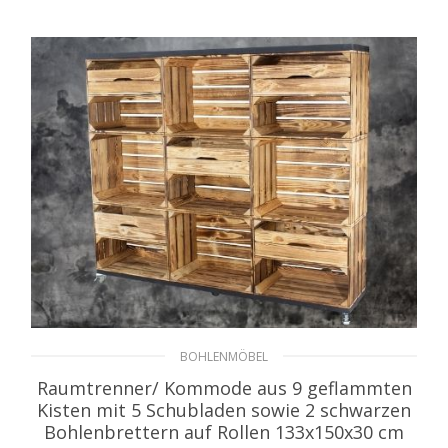
WEITERLESEN
BOHLENMÖBEL
Raumtrenner/ Kommode aus 9 geflammten
Kisten mit 5 Schubladen sowie 2 schwarzen
Bohlenbrettern auf Rollen 133x150x30 cm